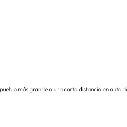
l pueblo más grande a una corta distancia en auto d