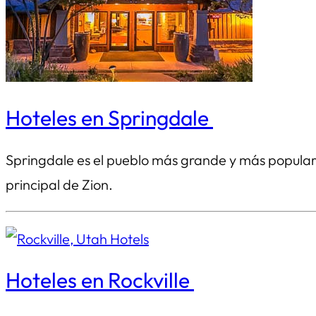
Hoteles en Springdale
Springdale es el pueblo más grande y más popular
principal de Zion.
Hoteles en Rockville