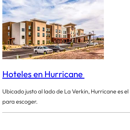
Hoteles en Hurricane
Ubicado justo al lado de La Verkin, Hurricane es e
para escoger.