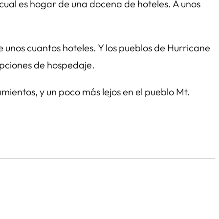
 cual es hogar de una docena de hoteles. A unos
ne unos cuantos hoteles. Y los pueblos de Hurricane
 opciones de hospedaje.
ientos, y un poco más lejos en el pueblo Mt.