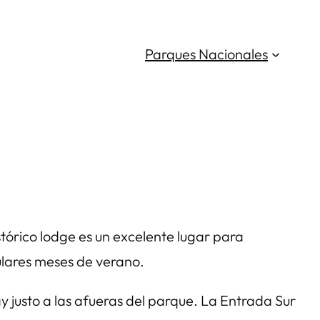
Parques Nacionales
stórico lodge es un excelente lugar para
lares meses de verano.
y justo a las afueras del parque. La Entrada Sur