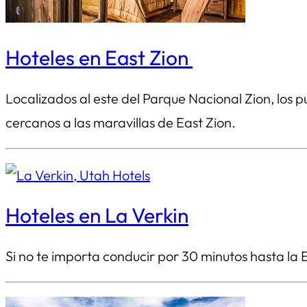
Hoteles en East Zion
Localizados al este del Parque Nacional Zion, los 
cercanos a las maravillas de East Zion.
Hoteles en La Verkin
Si no te importa conducir por 30 minutos hasta la 