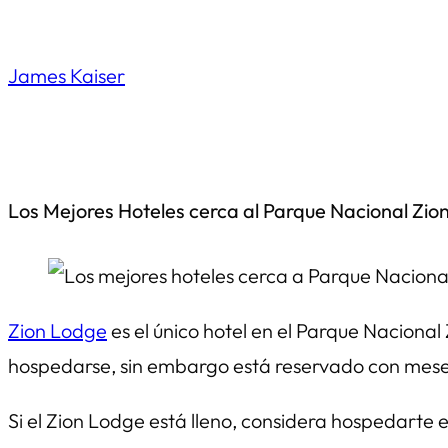
Saltar
al
James Kaiser
contenido
Los Mejores Hoteles cerca al Parque Nacional Zio
Zion Lodge
es el único hotel en el Parque Nacional
hospedarse, sin embargo está reservado con mese
Si el Zion Lodge está lleno, considera hospedarte 