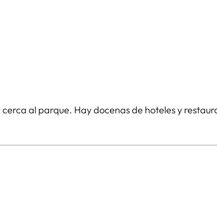
 cerca al parque. Hay docenas de hoteles y restaur