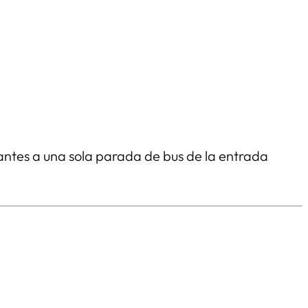
antes a una sola parada de bus de la entrada