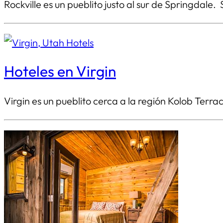
Rockville es un pueblito justo al sur de Springdale
Hoteles en Virgin
Virgin es un pueblito cerca a la región Kolob Ter