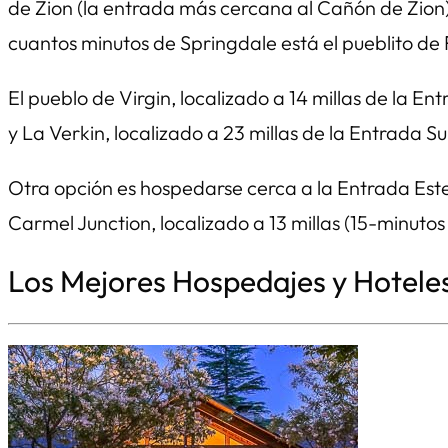
de Zion (la entrada más cercana al Cañón de Zion) 
cuantos minutos de Springdale está el pueblito de R
El pueblo de Virgin, localizado a 14 millas de la E
y La Verkin, localizado a 23 millas de la Entrada 
Otra opción es hospedarse cerca a la Entrada Este
Carmel Junction, localizado a 13 millas (15-minutos
Los Mejores Hospedajes y Hoteles