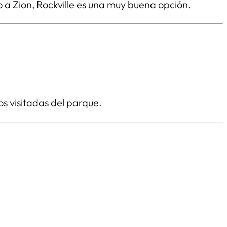
do a Zion, Rockville es una muy buena opción.
os visitadas del parque.