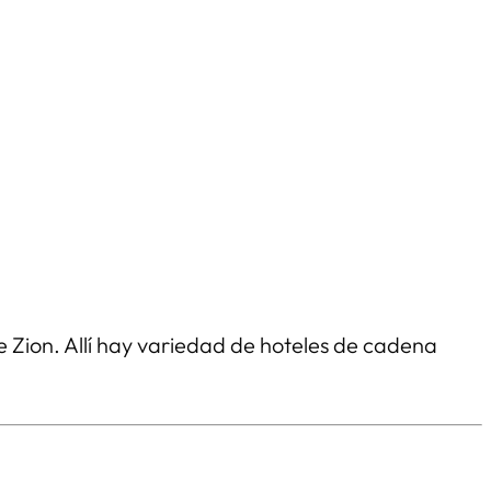
e Zion. Allí hay variedad de hoteles de cadena