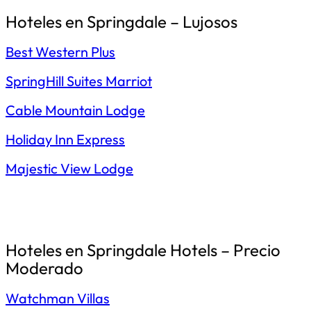
Hoteles en Springdale – Lujosos
Best Western Plus
SpringHill Suites Marriot
Cable Mountain Lodge
Holiday Inn Express
Majestic View Lodge
Hoteles en Springdale Hotels – Precio
Moderado
Watchman Villas