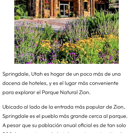
Springdale, Utah es hogar de un poco más de una
docena de hoteles, y es el lugar más conveniente
para explorar el Parque Natural Zion.
Ubicado al lado de la entrada más popular de Zion,
Springdale es el pueblo más grande cerca al parque.
A pesar que su población anual oficial es de tan solo