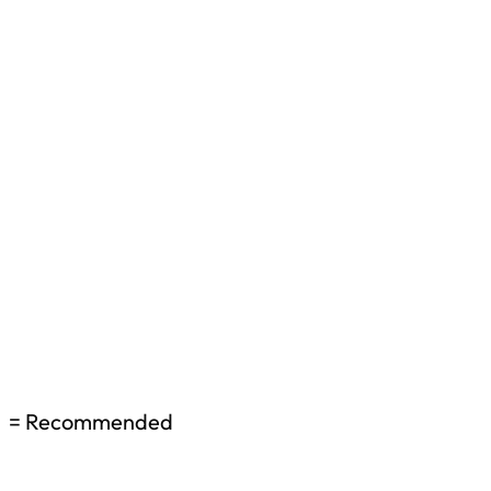
= Recommended