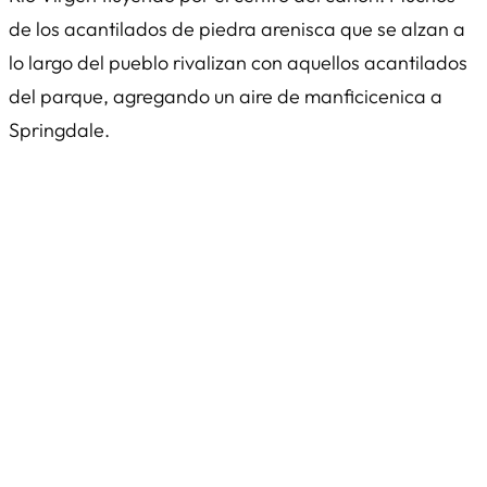
de los acantilados de piedra arenisca que se alzan a
lo largo del pueblo rivalizan con aquellos acantilados
del parque, agregando un aire de manficicenica a
Springdale.