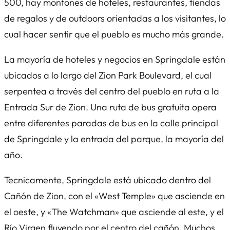
500, hay montones de hoteles, restaurantes, tiendas
de regalos y de outdoors orientadas a los visitantes, lo
cual hacer sentir que el pueblo es mucho más grande.
La mayoría de hoteles y negocios en Springdale están
ubicados a lo largo del Zion Park Boulevard, el cual
serpentea a través del centro del pueblo en ruta a la
Entrada Sur de Zion. Una ruta de bus gratuita opera
entre diferentes paradas de bus en la calle principal
de Springdale y la entrada del parque, la mayoría del
año.
Tecnicamente, Springdale está ubicado dentro del
Cañón de Zion, con el «West Temple» que asciende en
el oeste, y «The Watchman» que asciende al este, y el
Río Virgen fluyendo por el centro del cañón. Muchos