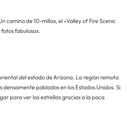
 camino de 10-millas, el «Valley of Fire Scenic
fotos fabulosas.
oriental del estado de Arizona. La región remota
nos densamente poblados en los Estados Unidos. Si
ar para ver las estrellas gracias a la poca