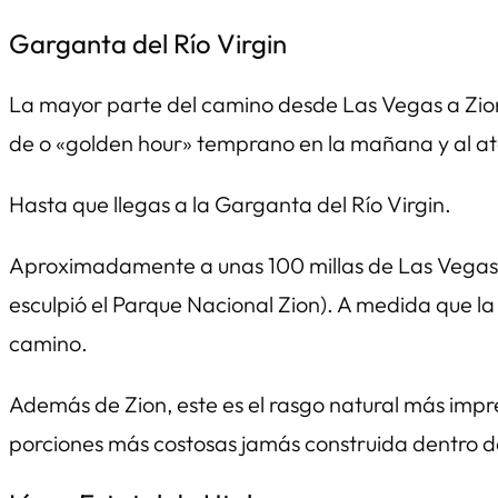
Garganta del Río Virgin
La mayor parte del camino desde Las Vegas a Zion 
de o «golden hour» temprano en la mañana y al at
Hasta que llegas a la Garganta del Río Virgin.
Aproximadamente a unas 100 millas de Las Vegas, l
esculpió el Parque Nacional Zion). A medida que la
camino.
Además de Zion, este es el rasgo natural más impres
porciones más costosas jamás construida dentro de