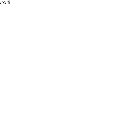
ra ti.