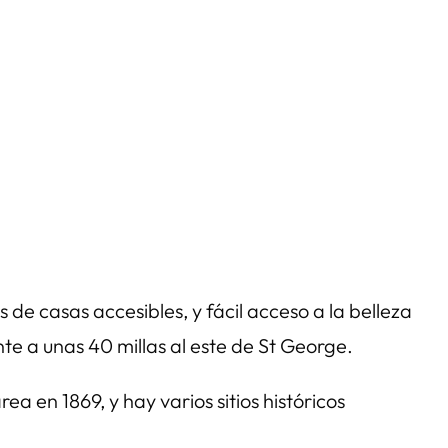
 de casas accesibles, y fácil acceso a la belleza
nte a unas 40 millas al este de St George.
 en 1869, y hay varios sitios históricos