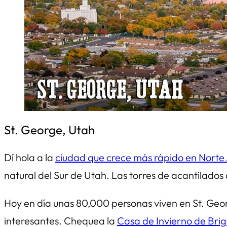
St. George, Utah
Dí hola a la
ciudad que crece más rápido en Norte
natural del Sur de Utah. Las torres de acantilados
Hoy en día unas 80,000 personas viven en St. Georg
interesantes. Chequea la
Casa de Invierno de Br