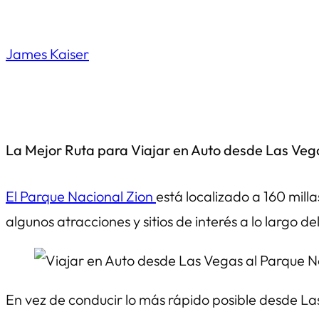
Saltar
al
James Kaiser
contenido
La Mejor Ruta para Viajar en Auto desde Las Vega
El Parque Nacional Zion
está localizado a 160 milla
algunos atracciones y sitios de interés a lo largo d
En vez de conducir lo más rápido posible desde Las