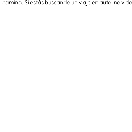
camino. Si estás buscando un viaje en auto inolvida