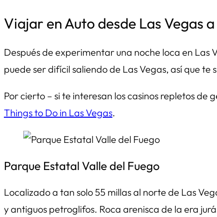
Viajar en Auto desde Las Vegas a
Después de experimentar una noche loca en Las Vegas
puede ser difícil saliendo de Las Vegas, así que te 
Por cierto – si te interesan los casinos repletos de
Things to Do in Las Vegas
.
Parque Estatal Valle del Fuego
Localizado a tan solo 55 millas al norte de Las Veg
y antiguos petroglifos. Roca arenisca de la era ju