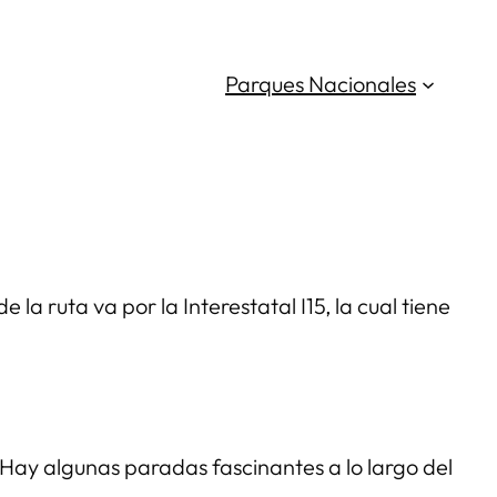
Parques Nacionales
la ruta va por la Interestatal I15, la cual tiene
 Hay algunas paradas fascinantes a lo largo del