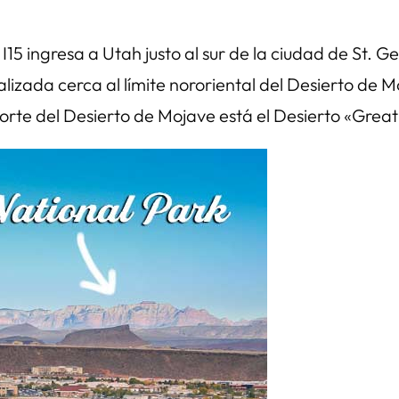
 I15 ingresa a Utah justo al sur de la ciudad de St. 
alizada cerca al límite nororiental del Desierto de 
orte del Desierto de Mojave está el Desierto «Great