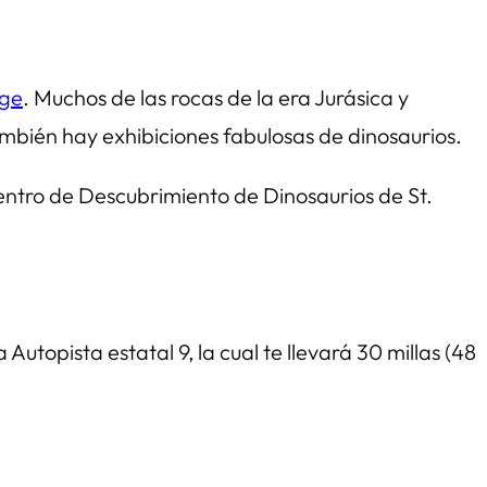
rge
. Muchos de las rocas de la era Jurásica y
ambién hay exhibiciones fabulosas de dinosaurios.
Centro de Descubrimiento de Dinosaurios de St.
 Autopista estatal 9, la cual te llevará 30 millas (48