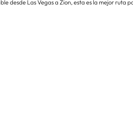
ble desde Las Vegas a Zion, esta es la mejor ruta pa