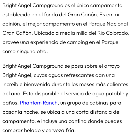
Bright Angel Campground es el único campamento
establecido en el fondo del Gran Cañón. Es en mi
opinión, el mejor campamento en el Parque Nacional
Gran Cañón. Ubicado a media milla del Río Colorado,
provee una experiencia de camping en el Parque
como ninguna otra.
Bright Angel Campground se posa sobre el arroyo
Bright Angel, cuyas aguas refrescantes dan una
increíble bienvenida durante los meses más calientes
del año. Está disponible el servicio de agua potable y
baños.
Phantom Ranch
, un grupo de cabinas para
pasar la noche, se ubica a una corta distancia del
campamento, e incluye una cantina donde puedes
comprar helado y cerveza fría.