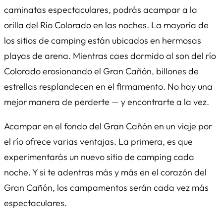
caminatas espectaculares, podrás acampar a la
orilla del Río Colorado en las noches. La mayoría de
los sitios de camping están ubicados en hermosas
playas de arena. Mientras caes dormido al son del río
Colorado erosionando el Gran Cañón, billones de
estrellas resplandecen en el firmamento. No hay una
mejor manera de perderte — y encontrarte a la vez.
Acampar en el fondo del Gran Cañón en un viaje por
el río ofrece varias ventajas. La primera, es que
experimentarás un nuevo sitio de camping cada
noche. Y si te adentras más y más en el corazón del
Gran Cañón, los campamentos serán cada vez más
espectaculares.