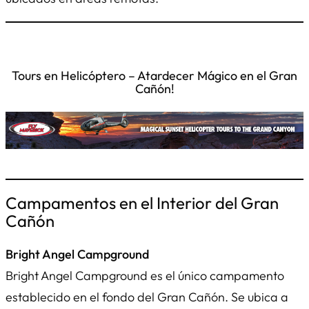
Tours en Helicóptero – Atardecer Mágico en el Gran
Cañón!
Campamentos en el Interior del Gran
Cañón
Bright Angel Campground
Bright Angel Campground es el único campamento
establecido en el fondo del Gran Cañón. Se ubica a