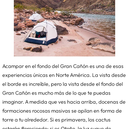
Acampar en el fondo del Gran Cañón es una de esas
experiencias únicas en Norte América. La vista desde
el borde es increíble, pero la vista desde el fondo del
Gran Cañón es mucho más de lo que te puedas
imaginar. A medida que ves hacia arriba, docenas de
formaciones rocosas masivas se apilan en forma de
torre a tu alrededor. Si es primavera, los cactus
estarán floreciendo; si es Otoño, la luz suave de