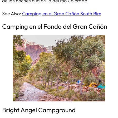
de las noches a la orilla del Río Colorado.
See Also:
Camping en el Gran Cañón South Rim
Camping en el Fondo del Gran Cañón
Bright Angel Campground