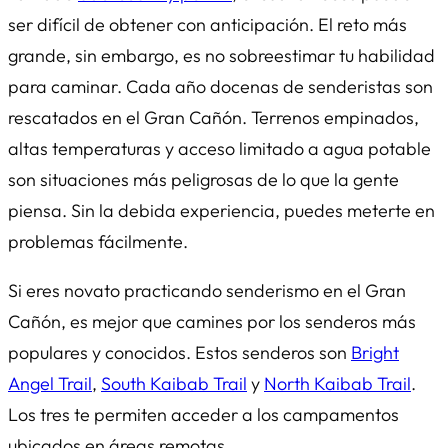
ser difícil de obtener con anticipación. El reto más
grande, sin embargo, es no sobreestimar tu habilidad
para caminar. Cada año docenas de senderistas son
rescatados en el Gran Cañón. Terrenos empinados,
altas temperaturas y acceso limitado a agua potable
son situaciones más peligrosas de lo que la gente
piensa. Sin la debida experiencia, puedes meterte en
problemas fácilmente.
Si eres novato practicando senderismo en el Gran
Cañón, es mejor que camines por los senderos más
populares y conocidos. Estos senderos son
Bright
Angel Trail
,
South Kaibab Trail
y
North Kaibab Trail
.
Los tres te permiten acceder a los campamentos
ubicados en áreas remotas.