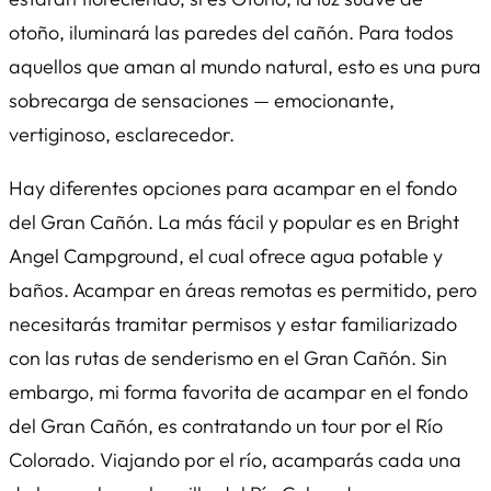
otoño, iluminará las paredes del cañón. Para todos
aquellos que aman al mundo natural, esto es una pura
sobrecarga de sensaciones — emocionante,
vertiginoso, esclarecedor.
Hay diferentes opciones para acampar en el fondo
del Gran Cañón. La más fácil y popular es en Bright
Angel Campground, el cual ofrece agua potable y
baños. Acampar en áreas remotas es permitido, pero
necesitarás tramitar permisos y estar familiarizado
con las rutas de senderismo en el Gran Cañón. Sin
embargo, mi forma favorita de acampar en el fondo
del Gran Cañón, es contratando un tour por el Río
Colorado. Viajando por el río, acamparás cada una