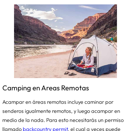
Camping en Areas Remotas
Acampar en áreas remotas incluye caminar por
senderos igualmente remotos, y luego acampar en
medio de la nada. Para esto necesitarás un permiso
llamado
backcountry permit
, el cual a veces puede