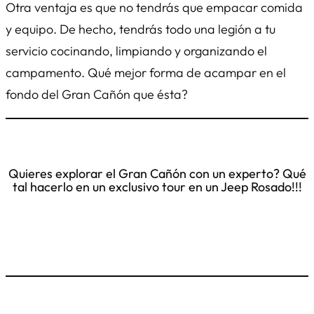
Otra ventaja es que no tendrás que empacar comida
y equipo. De hecho, tendrás todo una legión a tu
servicio cocinando, limpiando y organizando el
campamento. Qué mejor forma de acampar en el
fondo del Gran Cañón que ésta?
Quieres explorar el Gran Cañón con un experto? Qué
tal hacerlo en un exclusivo tour en un Jeep Rosado!!!