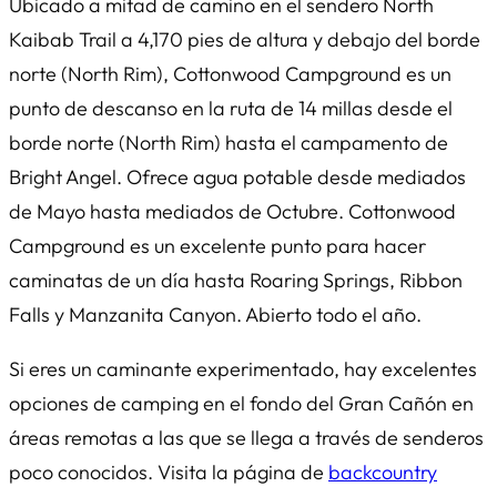
Ubicado a mitad de camino en el sendero North
Kaibab Trail a 4,170 pies de altura y debajo del borde
norte (North Rim), Cottonwood Campground es un
punto de descanso en la ruta de 14 millas desde el
borde norte (North Rim) hasta el campamento de
Bright Angel. Ofrece agua potable desde mediados
de Mayo hasta mediados de Octubre. Cottonwood
Campground es un excelente punto para hacer
caminatas de un día hasta Roaring Springs, Ribbon
Falls y Manzanita Canyon. Abierto todo el año.
Si eres un caminante experimentado, hay excelentes
opciones de camping en el fondo del Gran Cañón en
áreas remotas a las que se llega a través de senderos
poco conocidos. Visita la página de
backcountry