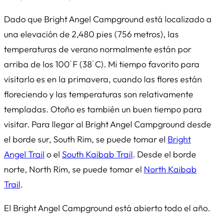
Dado que Bright Angel Campground está localizado a
una elevación de 2,480 pies (756 metros), las
temperaturas de verano normalmente están por
arriba de los 100˙F (38˙C). Mi tiempo favorito para
visitarlo es en la primavera, cuando las flores están
floreciendo y las temperaturas son relativamente
templadas. Otoño es también un buen tiempo para
visitar. Para llegar al Bright Angel Campground desde
el borde sur, South Rim, se puede tomar el
Bright
Angel Trail
o el
South Kaibab Trail
. Desde el borde
norte, North Rim, se puede tomar el
North Kaibab
Trail
.
El Bright Angel Campground está abierto todo el año.