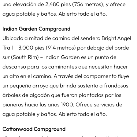
una elevación de 2,480 pies (756 metros), y ofrece
agua potable y baños. Abierto todo el año.
Indian Garden Campground
Ubicado a mitad de camino del sendero Bright Angel
Trail – 3,000 pies (914 metros) por debajo del borde
sur (South Rim) – Indian Garden es un punto de
descanso para los caminantes que necesitan hacer
un alto en el camino. A través del campamento fluye
un pequeño arroyo que brinda sustento a frondosos
árboles de algodón que fueron plantados por los
pioneros hacia los años 1900. Ofrece servicios de
agua potable y baños. Abierto todo el año.
Cottonwood Campground