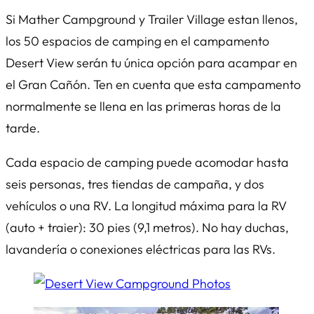
Si Mather Campground y Trailer Village estan llenos,
los 50 espacios de camping en el campamento
Desert View serán tu única opción para acampar en
el Gran Cañón. Ten en cuenta que esta campamento
normalmente se llena en las primeras horas de la
tarde.
Cada espacio de camping puede acomodar hasta
seis personas, tres tiendas de campaña, y dos
vehículos o una RV. La longitud máxima para la RV
(auto + traier): 30 pies (9,1 metros). No hay duchas,
lavandería o conexiones eléctricas para las RVs.