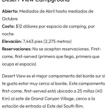
Abierto:
Mediados de Abril hasta mediados de
Octubre
Costo:
$12 dólares por espacio de camping, por
noche
Elevación:
7,463 pies (2,275 metros)
Reservaciones:
No se aceptan reservaciones. First-
come, first-served (primero que llega, primero que
ocupa el espacio)
Desert View es el mejor campamento del borde sur si
te gusta estar muy cerca al borde. Este campamento
first-come, first-served está ubicado a 25 millas (40
Km) al este de Grand Canyon Village, cerca a la
estación de entrada al Este del South Rim.