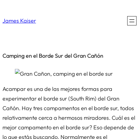
Saltar
al
James Kaiser
contenido
Camping en el Borde Sur del Gran Cañón
Acampar es una de las mejores formas para
experimentar el borde sur (South Rim) del Gran
Cañón. Hay tres campamentos en el borde sur, todos
relativamente cerca a hermosos miradores. Cuál es el
mejor campamento en el borde sur? Eso depende de
lo que estás buscando. Normalmente es el