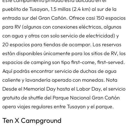
Este campamento privado está ubicado en el
pueblito de Tusayan, 1.5 millas (2.4 km) al sur de la
entrada sur del Gran Cañón. Ofrece casi 150 espacios
para RV (algunos con conexiones eléctricas, algunos
con agua y otros con solo servicio de electricidad) y
20 espacios para tiendas de acampar. Las reservas
están disponibles únicamente para los sitios de RV, los
espacios de camping son tipo first-come, first-served.
Aquí podrás encontrar servicio de duchas de agua
caliente y lavandería operado con monedas. Nota
Desde el Memorial Day hasta el Labor Day, el servicio
gratuito de shuttle del Parque Nacional Gran Cañón
opera viajes regulares entre Tusayan y el parque.
Ten X Campground