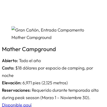
Mather Campground
Abierto:
Todo el año
Costo:
$18 dólares por espacio de camping, por
noche
Elevación:
6,971 pies (2,125 metros)
Reservaciones:
Requerido durante temporada alta
during peak season (Marzo 1 – Noviembre 30).
Disponible aquí