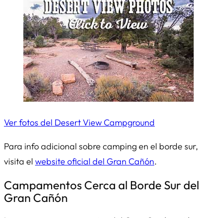
Ver fotos del Desert View Campground
Para info adicional sobre camping en el borde sur,
visita el
website oficial del Gran Cañón
.
Campamentos Cerca al Borde Sur del
Gran Cañón