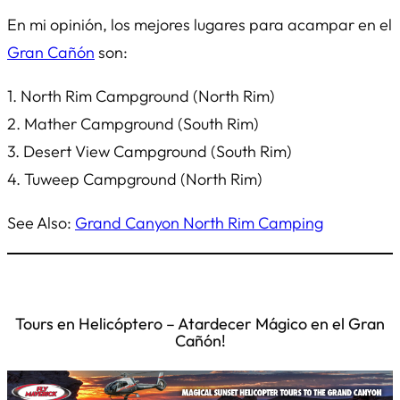
En mi opinión, los mejores lugares para acampar en el
Gran Cañón
son:
1. North Rim Campground (North Rim)
2. Mather Campground (South Rim)
3. Desert View Campground (South Rim)
4. Tuweep Campground (North Rim)
See Also:
Grand Canyon North Rim Camping
Tours en Helicóptero – Atardecer Mágico en el Gran
Cañón!