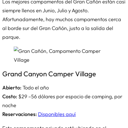
Los mejores campamentos del Gran Cañón están casi
siempre llenos en Junio, Julio y Agosto.
Afortunadamente, hay muchos campamentos cerca
al borde sur del Gran Cañón, justo a la salida del
parque.
Grand Canyon Camper Village
Abierto:
Todo el año
Costo:
$29 –56 dólares por espacio de camping, por
noche
Reservaciones:
Disponibles aquí