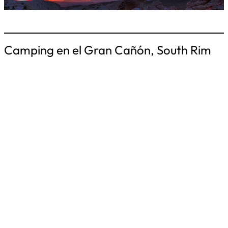
Camping en el Gran Cañón, South Rim