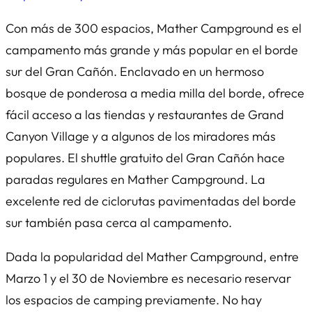
Con más de 300 espacios, Mather Campground es el
campamento más grande y más popular en el borde
sur del Gran Cañón. Enclavado en un hermoso
bosque de ponderosa a media milla del borde, ofrece
fácil acceso a las tiendas y restaurantes de Grand
Canyon Village y a algunos de los miradores más
populares. El shuttle gratuito del Gran Cañón hace
paradas regulares en Mather Campground. La
excelente red de ciclorutas pavimentadas del borde
sur también pasa cerca al campamento.
Dada la popularidad del Mather Campground, entre
Marzo 1 y el 30 de Noviembre es necesario reservar
los espacios de camping previamente. No hay