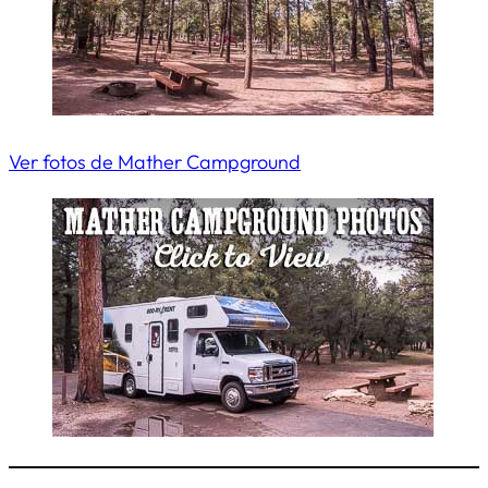
Ver fotos de Mather Campground