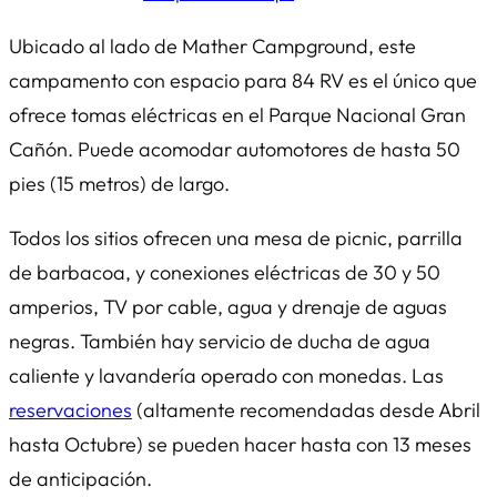
Ubicado al lado de Mather Campground, este
campamento con espacio para 84 RV es el único que
ofrece tomas eléctricas en el Parque Nacional Gran
Cañón. Puede acomodar automotores de hasta 50
pies (15 metros) de largo.
Todos los sitios ofrecen una mesa de picnic, parrilla
de barbacoa, y conexiones eléctricas de 30 y 50
amperios, TV por cable, agua y drenaje de aguas
negras. También hay servicio de ducha de agua
caliente y lavandería operado con monedas. Las
reservaciones
(altamente recomendadas desde Abril
hasta Octubre) se pueden hacer hasta con 13 meses
de anticipación.