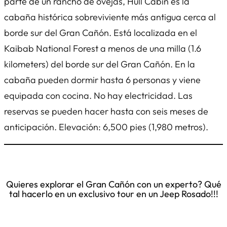
parte de un rancho de ovejas, Hull Cabin es la
cabaña histórica sobreviviente más antigua cerca al
borde sur del Gran Cañón. Está localizada en el
Kaibab National Forest a menos de una milla (1.6
kilometers) del borde sur del Gran Cañón. En la
cabaña pueden dormir hasta 6 personas y viene
equipada con cocina. No hay electricidad. Las
reservas se pueden hacer hasta con seis meses de
anticipación. Elevación: 6,500 pies (1,980 metros).
Quieres explorar el Gran Cañón con un experto? Qué
tal hacerlo en un exclusivo tour en un Jeep Rosado!!!