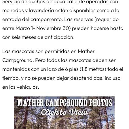
Servicio de duchas de agua caliente operadas con
monedas y lavandería están disponibles cerca a la
entrada del campamento. Las reservas (requerido
entre Marzo 1- Noviembre 30) pueden hacerse hasta
con seis meses de anticipación.
Las mascotas son permitidas en Mather
Campground. Pero todas las mascotas deben ser
mantenidas con un lazo de 6 pies (1,8 metros) todo el
tiempo, y no se pueden dejar desatendidas, incluso
en los vehículos.