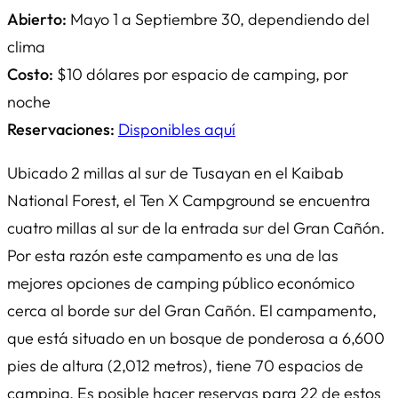
Abierto:
Mayo 1 a Septiembre 30, dependiendo del
clima
Costo:
$10 dólares por espacio de camping, por
noche
Reservaciones:
Disponibles aquí
Ubicado 2 millas al sur de Tusayan en el Kaibab
National Forest, el Ten X Campground se encuentra
cuatro millas al sur de la entrada sur del Gran Cañón.
Por esta razón este campamento es una de las
mejores opciones de camping público económico
cerca al borde sur del Gran Cañón. El campamento,
que está situado en un bosque de ponderosa a 6,600
pies de altura (2,012 metros), tiene 70 espacios de
camping. Es posible hacer reservas para 22 de estos