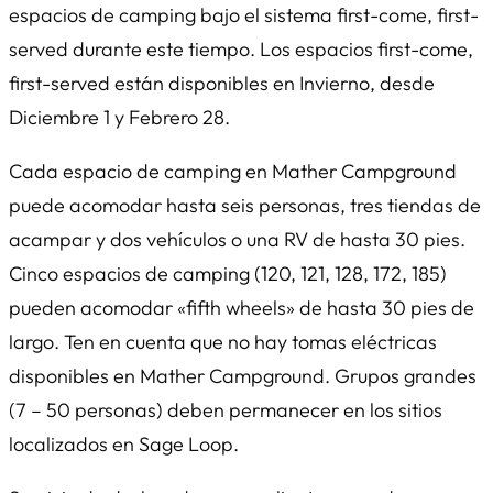
espacios de camping bajo el sistema first-come, first-
served durante este tiempo. Los espacios first-come,
first-served están disponibles en Invierno, desde
Diciembre 1 y Febrero 28.
Cada espacio de camping en Mather Campground
puede acomodar hasta seis personas, tres tiendas de
acampar y dos vehículos o una RV de hasta 30 pies.
Cinco espacios de camping (120, 121, 128, 172, 185)
pueden acomodar «fifth wheels» de hasta 30 pies de
largo. Ten en cuenta que no hay tomas eléctricas
disponibles en Mather Campground. Grupos grandes
(7 – 50 personas) deben permanecer en los sitios
localizados en Sage Loop.