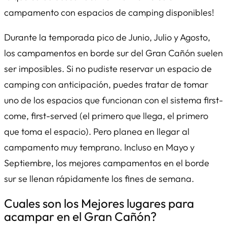
campamento con espacios de camping disponibles!
Durante la temporada pico de Junio, Julio y Agosto,
los campamentos en borde sur del Gran Cañón suelen
ser imposibles. Si no pudiste reservar un espacio de
camping con anticipación, puedes tratar de tomar
uno de los espacios que funcionan con el sistema first-
come, first-served (el primero que llega, el primero
que toma el espacio). Pero planea en llegar al
campamento
muy
temprano. Incluso en Mayo y
Septiembre, los mejores campamentos en el borde
sur se llenan rápidamente los fines de semana.
Cuales son los Mejores lugares para
acampar en el Gran Cañón?