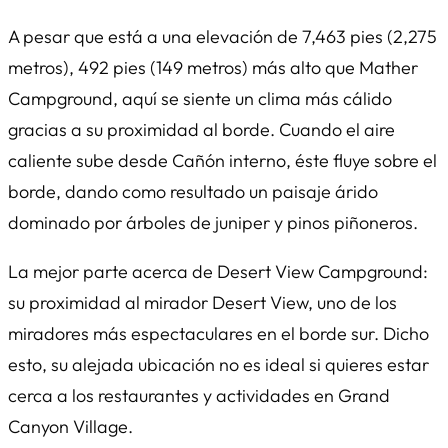
A pesar que está a una elevación de 7,463 pies (2,275
metros), 492 pies (149 metros) más alto que Mather
Campground, aquí se siente un clima más cálido
gracias a su proximidad al borde. Cuando el aire
caliente sube desde Cañón interno, éste fluye sobre el
borde, dando como resultado un paisaje árido
dominado por árboles de juniper y pinos piñoneros.
La mejor parte acerca de Desert View Campground:
su proximidad al mirador Desert View, uno de los
miradores más espectaculares en el borde sur. Dicho
esto, su alejada ubicación no es ideal si quieres estar
cerca a los restaurantes y actividades en Grand
Canyon Village.