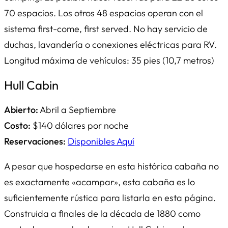
70 espacios. Los otros 48 espacios operan con el
sistema first-come, first served. No hay servicio de
duchas, lavandería o conexiones eléctricas para RV.
Longitud máxima de vehículos: 35 pies (10,7 metros)
Hull Cabin
Abierto:
Abril a Septiembre
Costo:
$140 dólares por noche
Reservaciones:
Disponibles Aquí
A pesar que hospedarse en esta histórica cabaña no
es exactamente «acampar», esta cabaña es lo
suficientemente rústica para listarla en esta página.
Construida a finales de la década de 1880 como