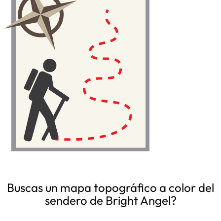
Buscas un mapa topográfico a color del
sendero de Bright Angel?