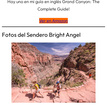
Hay uno en mi guía en inglés
Grand Canyon: The
Complete Guide!
Ver en Amazon
Fotos del Sendero Bright Angel