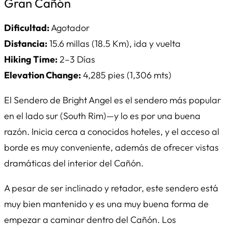
Gran Cañón
Dificultad:
Agotador
Distancia:
15.6 millas (18.5 Km), ida y vuelta
Hiking Time:
2–3 Días
Elevation Change:
4,285 pies (1,306 mts)
El Sendero de Bright Angel es el sendero más popular
en el lado sur (South Rim)—y lo es por una buena
razón. Inicia cerca a conocidos hoteles, y el acceso al
borde es muy conveniente, además de ofrecer vistas
dramáticas del interior del Cañón.
A pesar de ser inclinado y retador, este sendero está
muy bien mantenido y es una muy buena forma de
empezar a caminar dentro del Cañón. Los