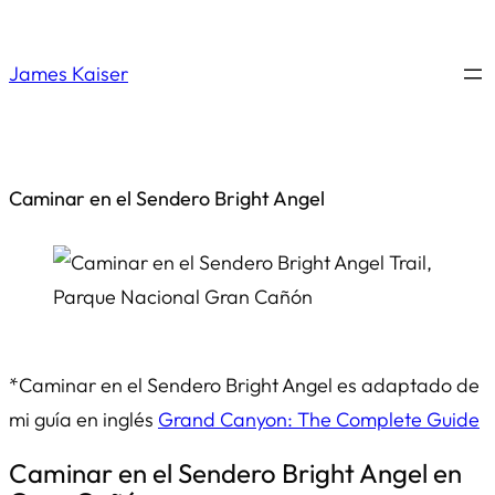
Saltar
al
James Kaiser
contenido
Caminar en el Sendero Bright Angel
*Caminar en el Sendero Bright Angel es adaptado de
mi guía en inglés
Grand Canyon: The Complete Guide
Caminar en el Sendero Bright Angel en