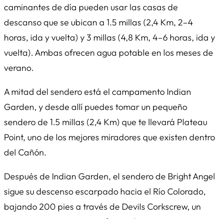
caminantes de día pueden usar las casas de
descanso que se ubican a 1.5 millas (2,4 Km, 2–4
horas, ida y vuelta) y 3 millas (4,8 Km, 4–6 horas, ida y
vuelta). Ambas ofrecen agua potable en los meses de
verano.
A mitad del sendero está el campamento Indian
Garden, y desde allí puedes tomar un pequeño
sendero de 1.5 millas (2,4 Km) que te llevará Plateau
Point, uno de los mejores miradores que existen dentro
del Cañón.
Después de Indian Garden, el sendero de Bright Angel
sigue su descenso escarpado hacia el Río Colorado,
bajando 200 pies a través de Devils Corkscrew, un