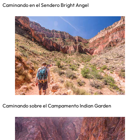
Caminando en el Sendero Bright Angel
Caminando sobre el Campamento Indian Garden