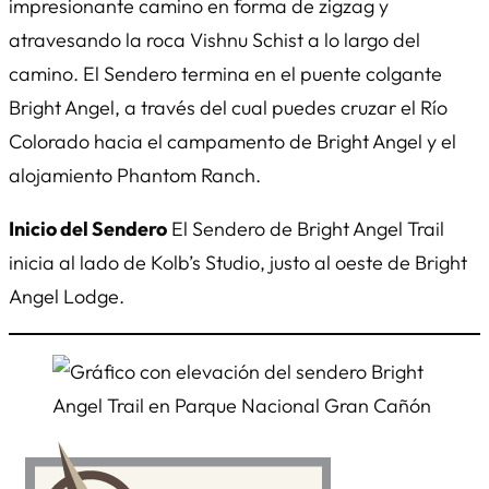
impresionante camino en forma de zigzag y
atravesando la roca Vishnu Schist a lo largo del
camino. El Sendero termina en el puente colgante
Bright Angel, a través del cual puedes cruzar el Río
Colorado hacia el campamento de Bright Angel y el
alojamiento Phantom Ranch.
Inicio del Sendero
El Sendero de Bright Angel Trail
inicia al lado de Kolb’s Studio, justo al oeste de Bright
Angel Lodge.