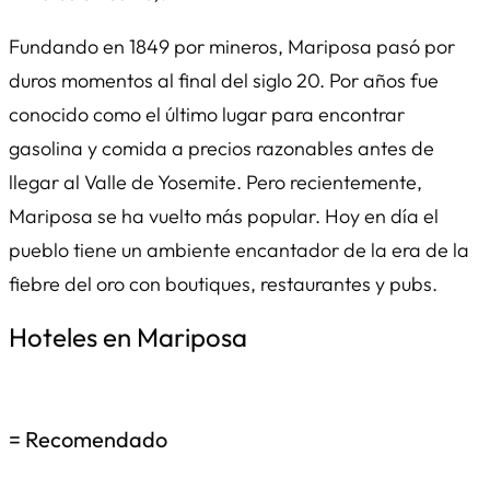
Fundando en 1849 por mineros, Mariposa pasó por
duros momentos al final del siglo 20. Por años fue
conocido como el último lugar para encontrar
gasolina y comida a precios razonables antes de
llegar al Valle de Yosemite. Pero recientemente,
Mariposa se ha vuelto más popular. Hoy en día el
pueblo tiene un ambiente encantador de la era de la
fiebre del oro con boutiques, restaurantes y pubs.
Hoteles en Mariposa
= Recomendado