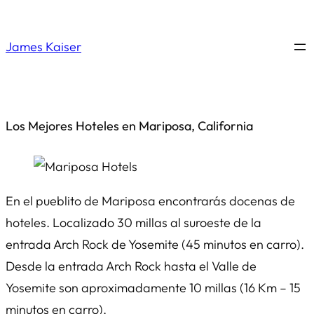
Saltar
al
James Kaiser
contenido
Los Mejores Hoteles en Mariposa, California
En el pueblito de Mariposa encontrarás docenas de
hoteles. Localizado 30 millas al suroeste de la
entrada Arch Rock de Yosemite (45 minutos en carro).
Desde la entrada Arch Rock hasta el Valle de
Yosemite son aproximadamente 10 millas (16 Km – 15
minutos en carro).