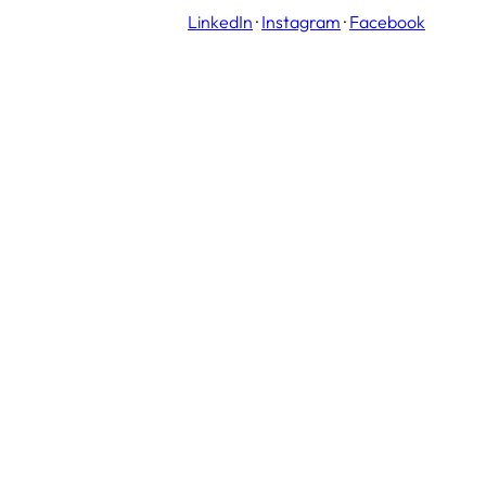
LinkedIn
·
Instagram
·
Facebook