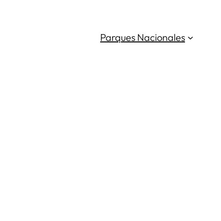
Parques Nacionales